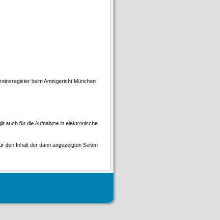
ereinsregister beim Amtsgericht München
ilt auch für die Aufnahme in elektronische
r den Inhalt der dann angezeigten Seiten