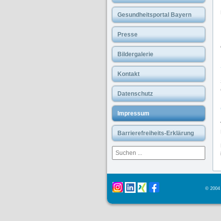
Gesundheitsportal Bayern
Presse
Bildergalerie
Kontakt
Datenschutz
Impressum
Barrierefreiheits-Erklärung
© 2004 