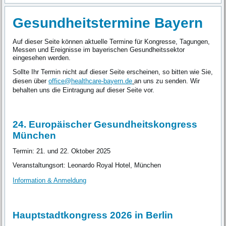
Gesundheitstermine Bayern
Auf dieser Seite können aktuelle Termine für Kongresse, Tagungen,
Messen und Ereignisse im bayerischen Gesundheitssektor
eingesehen werden.
Sollte Ihr Termin nicht auf dieser Seite erscheinen, so bitten wie Sie,
diesen über
office@healthcare-bayern.de
an uns zu senden. Wir
behalten uns die Eintragung auf dieser Seite vor.
24. Europäischer Gesundheitskongress
München
Termin: 21. und 22. Oktober 2025
Veranstaltungsort: Leonardo Royal Hotel, München
Information & Anmeldung
Hauptstadtkongress 2026 in Berlin