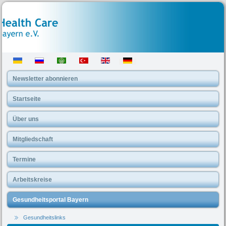
Newsletter abonnieren
Startseite
Über uns
Mitgliedschaft
Termine
Arbeitskreise
Gesundheitsportal Bayern
Gesundheitslinks